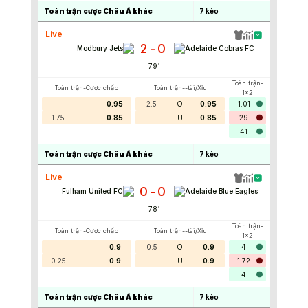
Toàn trận cược Châu Á khác
7
kèo
Live
2
0
-
Modbury Jets
Adelaide Cobras FC
79
'
Toàn trận-
Toàn trận-Cược chấp
Toàn trận--tài/Xỉu
1x2
0.95
2.5
O
0.95
1.01
1.75
0.85
U
0.85
29
41
Toàn trận cược Châu Á khác
7
kèo
Live
0
0
-
Fulham United FC
Adelaide Blue Eagles
78
'
Toàn trận-
Toàn trận-Cược chấp
Toàn trận--tài/Xỉu
1x2
0.9
0.5
O
0.9
4
0.25
0.9
U
0.9
1.72
4
Toàn trận cược Châu Á khác
7
kèo