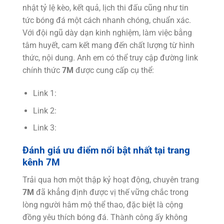
nhật tỷ lệ kèo, kết quả, lịch thi đấu cũng như tin
tức bóng đá một cách nhanh chóng, chuẩn xác.
Với đội ngũ dày dạn kinh nghiệm, làm việc bằng
tâm huyết, cam kết mang đến chất lượng từ hình
thức, nội dung. Anh em có thể truy cập đường link
chính thức
7M
được cung cấp cụ thể:
Link 1:
Link 2:
Link 3:
Đánh giá ưu điểm nổi bật nhất tại trang
kênh 7M
Trải qua hơn một thập kỷ hoạt động, chuyên trang
7M
đã khẳng định được vị thế vững chắc trong
lòng người hâm mộ thể thao, đặc biệt là cộng
đồng yêu thích bóng đá. Thành công ấy không