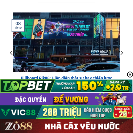
08
Th12
ừ
Billboard Rik88: Hiện diện thật sự hay chiến lược
dựng hình tinh vi?
Trong thời gian gần đây, loạt hình ảnh billboard mang
thương hiệu Rik88 bất ngờ [...]