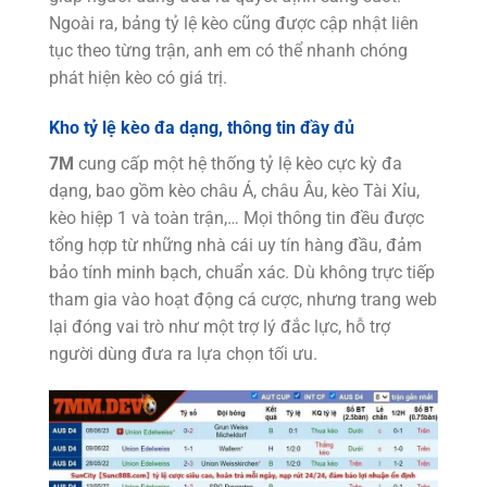
Ngoài ra, bảng tỷ lệ kèo cũng được cập nhật liên
tục theo từng trận, anh em có thể nhanh chóng
phát hiện kèo có giá trị.
Kho tỷ lệ kèo đa dạng, thông tin đầy đủ
7M
cung cấp một hệ thống tỷ lệ kèo cực kỳ đa
dạng, bao gồm kèo châu Á, châu Âu, kèo Tài Xỉu,
kèo hiệp 1 và toàn trận,… Mọi thông tin đều được
tổng hợp từ những nhà cái uy tín hàng đầu, đảm
bảo tính minh bạch, chuẩn xác. Dù không trực tiếp
tham gia vào hoạt động cá cược, nhưng trang web
lại đóng vai trò như một trợ lý đắc lực, hỗ trợ
người dùng đưa ra lựa chọn tối ưu.