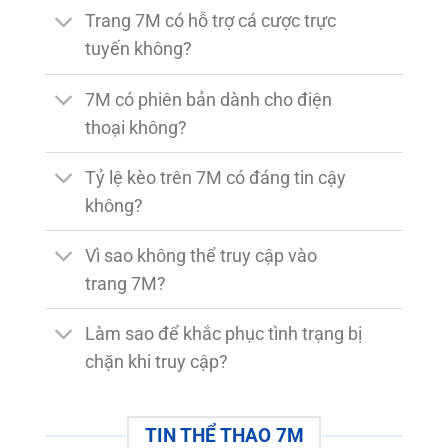
Trang 7M có hỗ trợ cá cược trực
tuyến không?
7M có phiên bản dành cho điện
thoại không?
Tỷ lệ kèo trên 7M có đáng tin cậy
không?
Vì sao không thể truy cập vào
trang 7M?
Làm sao để khắc phục tình trạng bị
chặn khi truy cập?
TIN THỂ THAO 7M