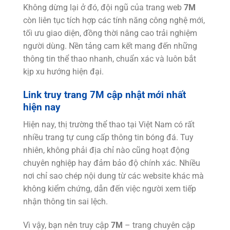
Không dừng lại ở đó, đội ngũ của trang web
7M
còn liên tục tích hợp các tính năng công nghệ mới,
tối ưu giao diện, đồng thời nâng cao trải nghiệm
người dùng. Nền tảng cam kết mang đến những
thông tin thể thao nhanh, chuẩn xác và luôn bắt
kịp xu hướng hiện đại.
Link truy trang 7M cập nhật mới nhất
hiện nay
Hiện nay, thị trường thể thao tại Việt Nam có rất
nhiều trang tự cung cấp thông tin bóng đá. Tuy
nhiên, không phải địa chỉ nào cũng hoạt động
chuyên nghiệp hay đảm bảo độ chính xác. Nhiều
nơi chỉ sao chép nội dung từ các website khác mà
không kiểm chứng, dẫn đến việc người xem tiếp
nhận thông tin sai lệch.
Vì vậy, bạn nên truy cập
7M
– trang chuyên cập