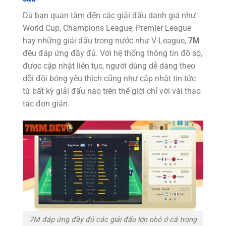
Dù bạn quan tâm đến các giải đấu danh giá như
World Cup, Champions League, Premier League
hay những giải đấu trong nước như V-League,
7M
đều đáp ứng đầy đủ. Với hệ thống thông tin đồ sộ,
được cập nhật liên tục, người dùng dễ dàng theo
dõi đội bóng yêu thích cũng như cập nhật tin tức
từ bất kỳ giải đấu nào trên thế giới chỉ với vài thao
tác đơn giản.
7M đáp ứng đầy đủ các giải đấu lớn nhỏ ở cả trong