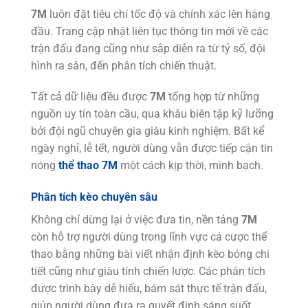
7M
luôn đặt tiêu chí tốc độ và chính xác lên hàng
đầu. Trang cập nhật liên tục thông tin mới về các
trận đấu đang cũng như sắp diễn ra từ tỷ số, đội
hình ra sân, đến phân tích chiến thuật.
Tất cả dữ liệu đều được
7M
tổng hợp từ những
nguồn uy tín toàn cầu, qua khâu biên tập kỹ lưỡng
bởi đội ngũ chuyên gia giàu kinh nghiệm. Bất kể
ngày nghỉ, lễ tết, người dùng vẫn được tiếp cận tin
nóng
thể thao 7M
một cách kịp thời, minh bạch.
Phân tích kèo chuyên sâu
Không chỉ dừng lại ở việc đưa tin, nền tảng
7M
còn hỗ trợ người dùng trong lĩnh vực cá cược thể
thao bằng những bài viết nhận định kèo bóng chi
tiết cũng như giàu tính chiến lược. Các phân tích
được trình bày dễ hiểu, bám sát thực tế trận đấu,
giúp người dùng đưa ra quyết định sáng suốt.