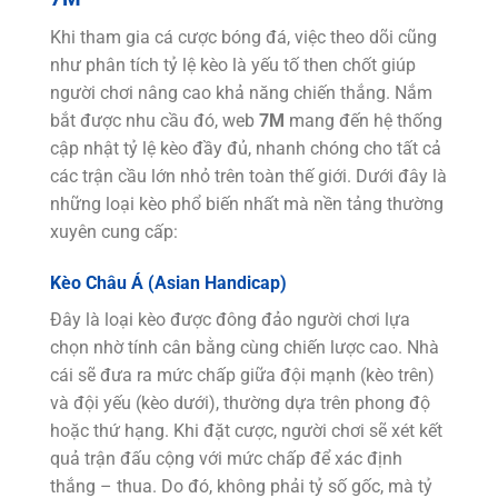
Khi tham gia cá cược bóng đá, việc theo dõi cũng
như phân tích tỷ lệ kèo là yếu tố then chốt giúp
người chơi nâng cao khả năng chiến thắng. Nắm
bắt được nhu cầu đó, web
7M
mang đến hệ thống
cập nhật tỷ lệ kèo đầy đủ, nhanh chóng cho tất cả
các trận cầu lớn nhỏ trên toàn thế giới. Dưới đây là
những loại kèo phổ biến nhất mà nền tảng thường
xuyên cung cấp:
Kèo Châu Á (Asian Handicap)
Đây là loại kèo được đông đảo người chơi lựa
chọn nhờ tính cân bằng cùng chiến lược cao. Nhà
cái sẽ đưa ra mức chấp giữa đội mạnh (kèo trên)
và đội yếu (kèo dưới), thường dựa trên phong độ
hoặc thứ hạng. Khi đặt cược, người chơi sẽ xét kết
quả trận đấu cộng với mức chấp để xác định
thắng – thua. Do đó, không phải tỷ số gốc, mà tỷ