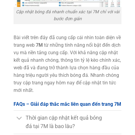
Cập nhật bóng đá nhanh chuẩn xác tại 7M chỉ với vài
bước đơn giản
Bài viết trên đây đã cung cấp cái nhìn toàn diện về
trang web
7M
từ những tính năng nổi bật đến dịch
vụ mà nền tảng cung cấp. Với khả năng cập nhật
kết quả nhanh chóng, thông tin tỷ lệ kèo chính xác,
web đã và đang trở thành lựa chọn hàng đầu của
hàng triệu người yêu thích bóng đá. Nhanh chóng
truy cập trang ngay hôm nay để cập nhật tin tức
mới nhất.
FAQs – Giải đáp thắc mắc liên quan đến trang 7M
Thời gian cập nhật kết quả bóng
đá tại 7M là bao lâu?