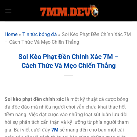
Bỏ
qua
nội
dung
Home
»
Tin tức bóng đá
»
Soi Kèo Phạt Đền Chính Xác 7M
– Cách Thức Và Mẹo Chiến Thắng
Soi Kèo Phạt Đền Chính Xác 7M –
Cách Thức Và Mẹo Chiến Thắng
Soi kèo phạt đền chính xác
là một kỹ thuật cá cược bóng
đá độc đáo mà nhiều người chơi vẫn chưa khai thác hết
tiềm năng. Việc đặt cược vào những loạt sút luân lưu đòi
hỏi sự phân tích cẩn thận và kỹ lưỡng từ phía người tham
gia. Bài viết dưới đây
7M
sẽ mang đến cho bạn một cái