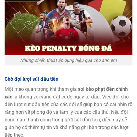
Những chiến thuật áp dụng hiệu quả cho anh em
Chờ đợi lượt sút đầu tiên
Một mẹo quan trọng khi tham gia
soi kèo phạt đền chính
xác
là không vội vàng đặt cược ngay từ đầu. Việc đợi cho
đến lượt sút đầu tiên của các đội sẽ giúp bạn có cái nhìn rõ
ràng hơn về phong độ và tâm lý của các cầu thủ. Nếu đội
bóng nào thành công trong lượt sút đầu tiên, điều này sẽ
giúp họ có thêm tự tin và khả năng ghi bàn trong các lượt
tiếp theo.