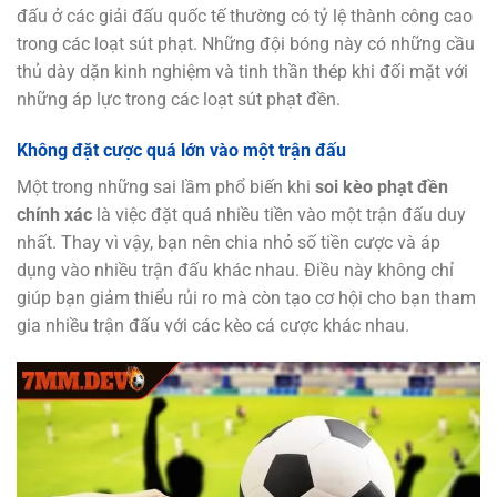
đấu ở các giải đấu quốc tế thường có tỷ lệ thành công cao
trong các loạt sút phạt. Những đội bóng này có những cầu
thủ dày dặn kinh nghiệm và tinh thần thép khi đối mặt với
những áp lực trong các loạt sút phạt đền.
Không đặt cược quá lớn vào một trận đấu
Một trong những sai lầm phổ biến khi
soi kèo phạt đền
chính xác
là việc đặt quá nhiều tiền vào một trận đấu duy
nhất. Thay vì vậy, bạn nên chia nhỏ số tiền cược và áp
dụng vào nhiều trận đấu khác nhau. Điều này không chỉ
giúp bạn giảm thiểu rủi ro mà còn tạo cơ hội cho bạn tham
gia nhiều trận đấu với các kèo cá cược khác nhau.