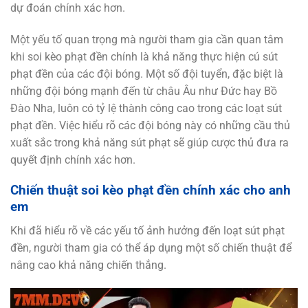
dự đoán chính xác hơn.
Một yếu tố quan trọng mà người tham gia cần quan tâm
khi soi kèo phạt đền chính là khả năng thực hiện cú sút
phạt đền của các đội bóng. Một số đội tuyển, đặc biệt là
những đội bóng mạnh đến từ châu Âu như Đức hay Bồ
Đào Nha, luôn có tỷ lệ thành công cao trong các loạt sút
phạt đền. Việc hiểu rõ các đội bóng này có những cầu thủ
xuất sắc trong khả năng sút phạt sẽ giúp cược thủ đưa ra
quyết định chính xác hơn.
Chiến thuật soi kèo phạt đền chính xác cho anh
em
Khi đã hiểu rõ về các yếu tố ảnh hưởng đến loạt sút phạt
đền, người tham gia có thể áp dụng một số chiến thuật để
nâng cao khả năng chiến thắng.