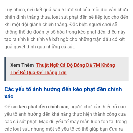
Tuy nhiên, nếu kết quả sau 5 lượt sút của mỗi đội vẫn chưa
phân định thắng thua, loạt sút phạt đền sẽ tiếp tục cho đến
khi một đội giành chiến thắng. Đặc biệt, người chơi sẽ
không thể dự đoán tỷ số hòa trong kèo phạt đền, điều này
tạo ra tính kịch tính và bất ngờ cho những trận đấu có kết
quả quyết định qua những cú sút.
Xem Thêm
Thuật Ngữ Cá Độ Bóng Đá 7M Không
Thể Bỏ Qua Để Thắng Lớn
Các yếu tố ảnh hưởng đến kèo phạt đền chính
xác
Để
soi kèo phạt đền chính xác
, người chơi cần hiểu rõ các
yếu tố ảnh hưởng đến khả năng thực hiện thành công của
các cú sút phạt. Mặc dù yếu tố may mắn luôn tồn tại trong
các loạt sút, nhưng một số yếu tố có thể giúp bạn đưa ra