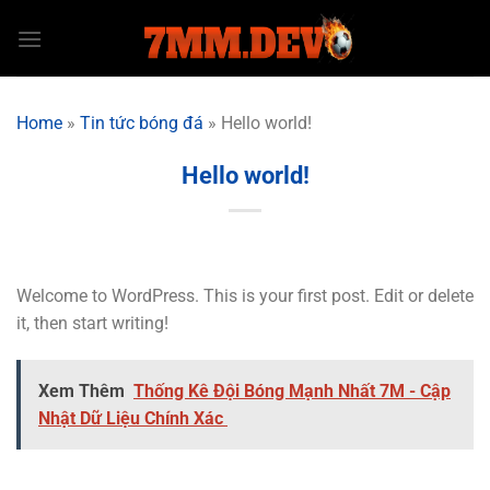
Bỏ
qua
nội
dung
Home
»
Tin tức bóng đá
»
Hello world!
Hello world!
Welcome to WordPress. This is your first post. Edit or delete
it, then start writing!
Xem Thêm
Thống Kê Đội Bóng Mạnh Nhất 7M - Cập
Nhật Dữ Liệu Chính Xác