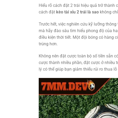
Hiểu rõ cách đặt 2 trái hiệu quả trở thàn
cách đặt
kèo tài xỉu 2 trái là sao
không chỉ
Trước hết, việc nghiên cứu kỹ lưỡng thông t
mà hãy đào sâu tìm hiểu phong độ của hai 
điều kiện thời tiết. Một đội bóng có hàng
trúng hơn.
Không nên đặt cược toàn bộ số tiền sẵn có
cược thành nhiều phần, đặt cược ở nhiều t
lý có thể giúp bạn giảm thiểu rủi ro thua l