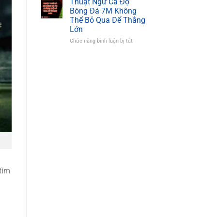
Thuật Ngữ Cá Độ
Cụ
Cược
Bóng Đá 7M Không
Thể
Bóng
Thể Bỏ Qua Để Thắng
Từ
Đá
Lớn
Chuyên
Hợp
Gia
Pháp
Chức năng bình luận bị tắt
ở
Tại
Thuật
7M
Ngữ
–
Cá
Trải
Độ
Nghiệm
Bóng
An
Đá
Toàn
7M
Không
Thể
Bỏ
Qua
Để
Thắng
Lớn
 tìm