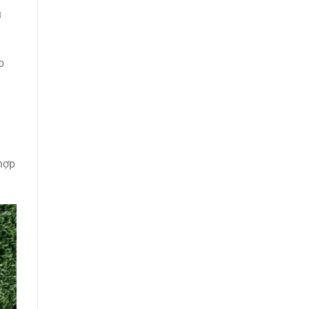
u
o
 hợp