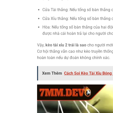
Cửa Tài thắng: Nếu tổng số bàn thắng của 
Cửa Xỉu thắng: Nếu tổng số bàn thắng của
Hòa: Nếu tổng số bàn thắng của hai đội b
được nhà cái hoàn trả lại cho người chơ
Vậy,
kèo tài xỉu 2 trái là sao
cho người mới
Cơ hội thắng vẫn cao như kèo truyền thống,
hoàn toàn nếu dự đoán không chính xác.
Xem Thêm
Cách Soi Kèo Tài Xỉu Bón