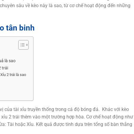
chuyên sâu về kèo này là sao, từ cơ chế hoạt động đến những
ho tân binh
uả là sao
2 trái
Xỉu 2 trái là sao
vị của tài xỉu truyền thống trong cá độ bóng đá. Khác với kèo
ài xỉu 2 trái thêm vào một trường hợp hòa. Cơ chế hoạt động như
ửa: Tài hoặc Xỉu. Kết quả được tính dựa trên tổng số bàn thắng