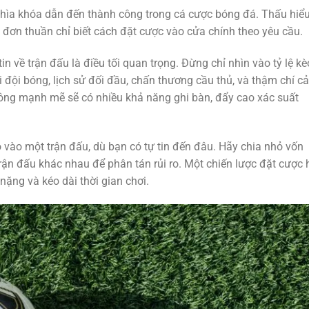
h chìa khóa dẫn đến thành công trong cá cược bóng đá. Thấu hiể
 đơn thuần chỉ biết cách đặt cược vào cửa chính theo yêu cầu.
in về trận đấu là điều tối quan trọng. Đừng chỉ nhìn vào tỷ lệ kè
đội bóng, lịch sử đối đầu, chấn thương cầu thủ, và thậm chí cả
 công mạnh mẽ sẽ có nhiều khả năng ghi bàn, đẩy cao xác suất
 vào một trận đấu, dù bạn có tự tin đến đâu. Hãy chia nhỏ vốn
rận đấu khác nhau để phân tán rủi ro. Một chiến lược đặt cược
ỗ nặng và kéo dài thời gian chơi.