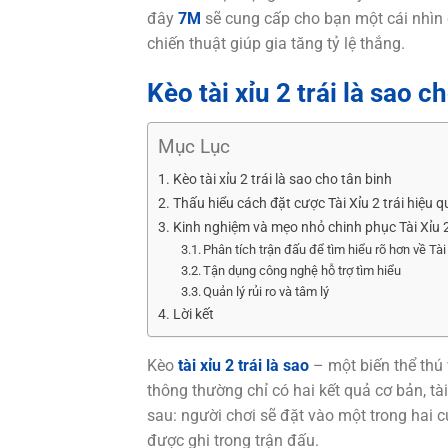
đây
7M
sẽ cung cấp cho bạn một cái nhìn 
chiến thuật giúp gia tăng tỷ lệ thắng.
Kèo tài xỉu 2 trái là sao c
Mục Lục
Kèo tài xỉu 2 trái là sao cho tân binh
Thấu hiểu cách đặt cược Tài Xỉu 2 trái hiệu q
Kinh nghiệm và mẹo nhỏ chinh phục Tài Xỉu 
Phân tích trận đấu để tìm hiểu rõ hơn về Tài 
Tận dụng công nghệ hỗ trợ tìm hiểu
Quản lý rủi ro và tâm lý
Lời kết
Kèo
tài xỉu 2 trái là sao
– một biến thể thú 
thông thường chỉ có hai kết quả cơ bản, t
sau: người chơi sẽ đặt vào một trong hai c
được ghi trong trận đấu.