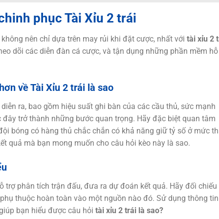
hinh phục Tài Xỉu 2 trái
n không nên chỉ dựa trên may rủi khi đặt cược, nhất với
tài xỉu 2 t
theo dõi các diễn đàn cá cược, và tận dụng những phần mềm hỗ 
hơn về Tài Xỉu 2 trái là sao
 diễn ra, bao gồm hiệu suất ghi bàn của các cầu thủ, sức mạnh
ớc đây trở thành những bước quan trọng. Hãy đặc biệt quan tâm
 đội bóng có hàng thủ chắc chắn có khả năng giữ tỷ số ở mức t
kết quả mà bạn mong muốn cho câu hỏi kèo này là sao.
iểu
 trợ phân tích trận đấu, đưa ra dự đoán kết quả. Hãy đối chiếu
 phụ thuộc hoàn toàn vào một nguồn nào đó. Sử dụng thông tin
giúp bạn hiểu được câu hỏi
tài xỉu 2 trái là sao?