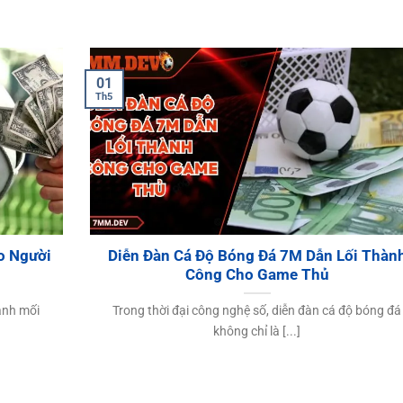
01
Th5
o Người
Diễn Đàn Cá Độ Bóng Đá 7M Dẫn Lối Thàn
Công Cho Game Thủ
Tin Tức Bóng Đá
ành mối
Trong thời đại công nghệ số, diễn đàn cá độ bóng đá
không chỉ là [...]
 gì? Một cái nhìn tổng quan
như một trong những diễn đàn hàng đầu về cập nhật
tin tức bó