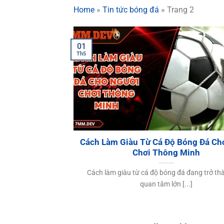
Home
»
Tin tức bóng đá
»
Trang 2
01
Th5
Cách Làm Giàu Từ Cá Độ Bóng Đá Ch
Chơi Thông Minh
Cách làm giàu từ cá độ bóng đá đang trở th
quan tâm lớn [...]
Tin tức bóng đá tại 7M là
Thương hiệu
7M
từ lâu đã được biết đến 