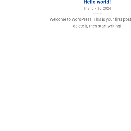
dữ liệu, phục vụ không chỉ người hâm mộ 
Hello world!
thực sự khác biệt như thế nào?
Tháng 7 10, 2024
Welcome to WordPress. This is your first post.
Đó là sự kết hợp giữa tính chính xác, độ u
delete it, then start writing!
hạn ở kết quả cuối cùng của trận đấu mà cò
Ngoài ra còn cả thẻ phạt cho đến những tì
nhìn bao quát và kịp thời nắm bắt biến độ